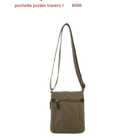
pochette portée travers
6006