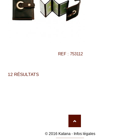
REF : 753112
12 RÉSULTATS
© 2016 Katana -
Infos légales