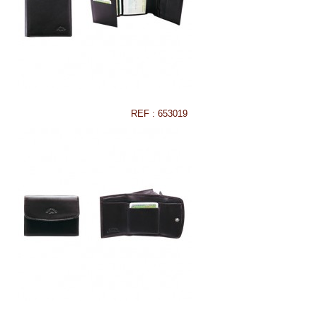
REF : 653019