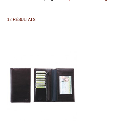
12 RÉSULTATS