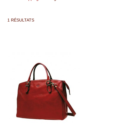
1 RÉSULTATS